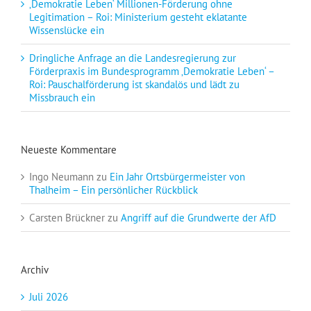
‚Demokratie Leben‘ Millionen-Förderung ohne
Legitimation – Roi: Ministerium gesteht eklatante
Wissenslücke ein
Dringliche Anfrage an die Landesregierung zur
Förderpraxis im Bundesprogramm ‚Demokratie Leben‘ –
Roi: Pauschalförderung ist skandalös und lädt zu
Missbrauch ein
Neueste Kommentare
Ingo Neumann
zu
Ein Jahr Ortsbürgermeister von
Thalheim – Ein persönlicher Rückblick
Carsten Brückner
zu
Angriff auf die Grundwerte der AfD
Archiv
Juli 2026