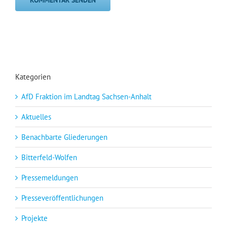
Kategorien
AfD Fraktion im Landtag Sachsen-Anhalt
Aktuelles
Benachbarte Gliederungen
Bitterfeld-Wolfen
Pressemeldungen
Presseveröffentlichungen
Projekte