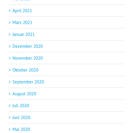
April 2021
März 2021
Januar 2021
Dezember 2020
November 2020
Oktober 2020
September 2020
August 2020
Juli 2020
Juni 2020
Mai 2020