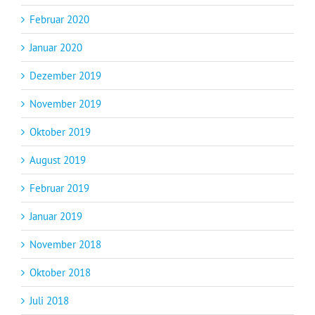
Februar 2020
Januar 2020
Dezember 2019
November 2019
Oktober 2019
August 2019
Februar 2019
Januar 2019
November 2018
Oktober 2018
Juli 2018