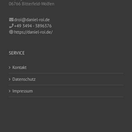
06766 Bitterfeld-Wolfen
droi@daniel-roi.de
+49 3494 - 3896376
https://daniel-roi.de/
SERVICE
Kontakt
Datenschutz
Impressum