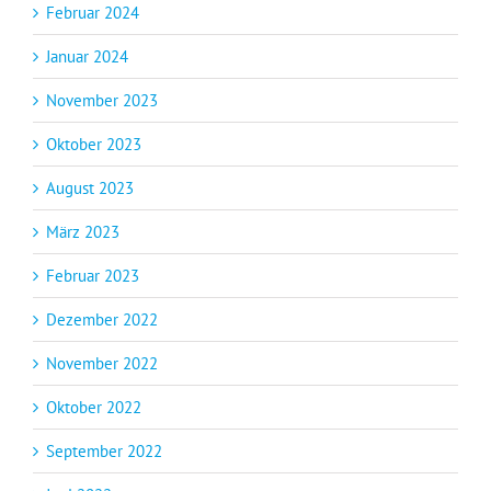
Februar 2024
Januar 2024
November 2023
Oktober 2023
August 2023
März 2023
Februar 2023
Dezember 2022
November 2022
Oktober 2022
September 2022