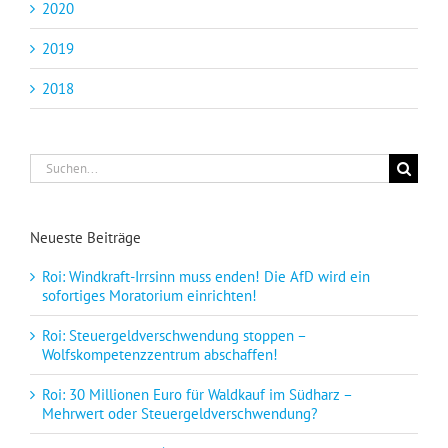
2020
2019
2018
Suche
nach:
Neueste Beiträge
Roi: Windkraft-Irrsinn muss enden! Die AfD wird ein
sofortiges Moratorium einrichten!
Roi: Steuergeldverschwendung stoppen –
Wolfskompetenzzentrum abschaffen!
Roi: 30 Millionen Euro für Waldkauf im Südharz –
Mehrwert oder Steuergeldverschwendung?