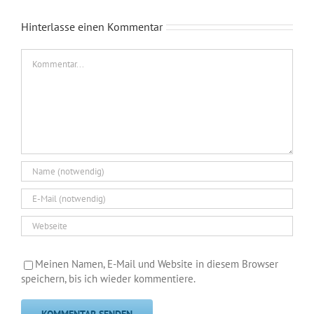
Hinterlasse einen Kommentar
Kommentar
Meinen Namen, E-Mail und Website in diesem Browser
speichern, bis ich wieder kommentiere.