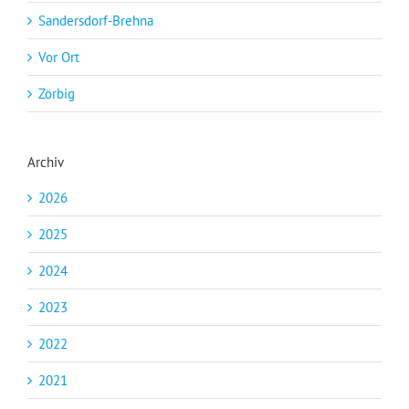
Sandersdorf-Brehna
Vor Ort
Zörbig
Archiv
2026
2025
2024
2023
2022
2021