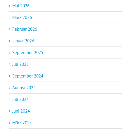
Mai 2026
März 2026
Februar 2026
Januar 2026
September 2025
Juli 2025
September 2024
August 2024
Juli 2024
Juni 2024
März 2024