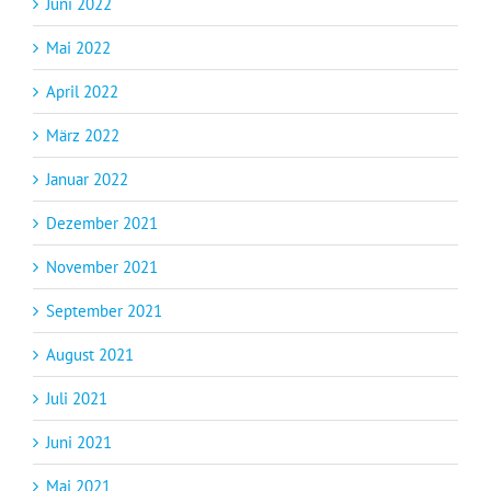
Juni 2022
Mai 2022
April 2022
März 2022
Januar 2022
Dezember 2021
November 2021
September 2021
August 2021
Juli 2021
Juni 2021
Mai 2021