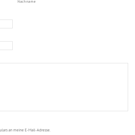
Nachname
mulars an meine E-Mail-Adresse.