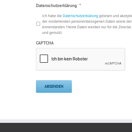
Datenschutzerklärung
*
Ich habe die
Datenschutzerklärung
gelesen und akzeptie
der vorstehenden personenbezogenen Daten sowie der b
einverstanden. Meine Daten werden nur für die Zwecke
und genutzt.
CAPTCHA
ABSENDEN