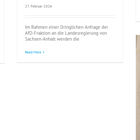
27. Februar 2026
Im Rahmen einer Dringlichen Anfrage der
AfD-Fraktion an die Landesregierung von
Sachsen-Anhalt werden die
Read More