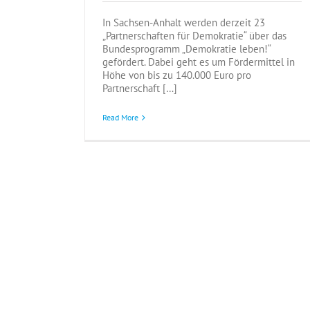
In Sachsen-Anhalt werden derzeit 23
„Partnerschaften für Demokratie“ über das
Bundesprogramm „Demokratie leben!“
gefördert. Dabei geht es um Fördermittel in
Höhe von bis zu 140.000 Euro pro
Partnerschaft […]
Read More