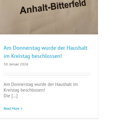
Am Donnerstag wurde der Haushalt
im Kreistag beschlossen!
30. Januar 2026
Am Donnerstag wurde der Haushalt im
Kreistag beschlossen!
Die […]
Read More