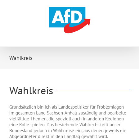
Zum
Inhalt
springen
Wahlkreis
Wahlkreis
Grundsätzlich bin ich als Landespolitiker für Problemlagen
im gesamten Land Sachsen-Anhalt zuständig und bearbeite
vielfältige Themen, die speziell auch in anderen Regionen
eine Rolle spielen. Das bestehende Wahlrecht teilt unser
Bundesland jedoch in Wahlkreise ein, aus denen jeweils ein
Abgeordneter direkt in den Landtag gewählt wird.