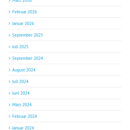
März 2026
Februar 2026
Januar 2026
September 2025
Juli 2025
September 2024
August 2024
Juli 2024
Juni 2024
März 2024
Februar 2024
Januar 2024