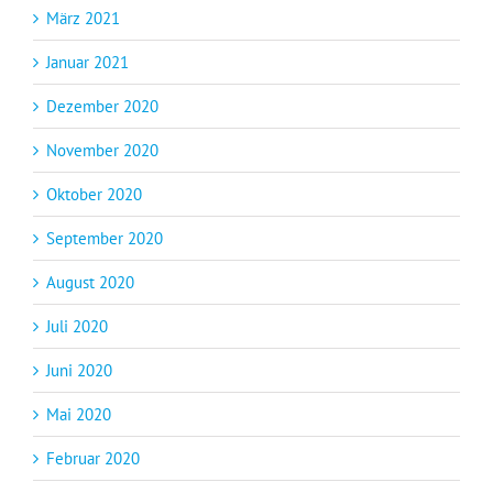
März 2021
Januar 2021
Dezember 2020
November 2020
Oktober 2020
September 2020
August 2020
Juli 2020
Juni 2020
Mai 2020
Februar 2020