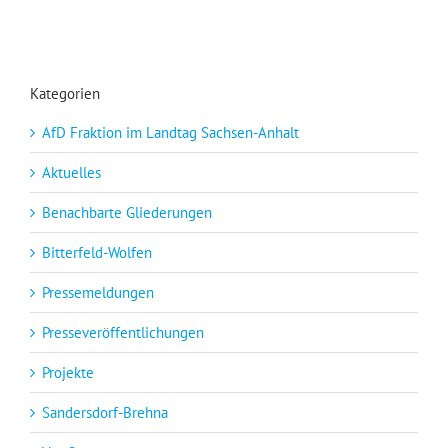
Kategorien
AfD Fraktion im Landtag Sachsen-Anhalt
Aktuelles
Benachbarte Gliederungen
Bitterfeld-Wolfen
Pressemeldungen
Presseveröffentlichungen
Projekte
Sandersdorf-Brehna