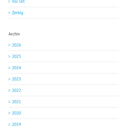
Vor Ort
Zörbig
Archiv
2026
2025
2024
2023
2022
2021
2020
2019