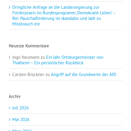
Dringliche Anfrage an die Landesregierung zur
Förderpraxis im Bundesprogramm ‚Demokratie Leben‘ –
Roi: Pauschalförderung ist skandalös und lädt zu
Missbrauch ein
Neueste Kommentare
Ingo Neumann
zu
Ein Jahr Ortsbürgermeister von
Thalheim – Ein persönlicher Rückblick
Carsten Brückner
zu
Angriff auf die Grundwerte der AfD
Archiv
Juli 2026
Mai 2026