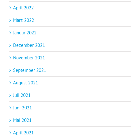
April 2022
März 2022
Januar 2022
Dezember 2021
November 2021
September 2021
August 2021
Juli 2021
Juni 2021
Mai 2021
April 2021