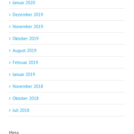
Januar 2020
Dezember 2019
November 2019
Oktober 2019
August 2019
Februar 2019
Januar 2019
November 2018
Oktober 2018
Juli 2018
Meta