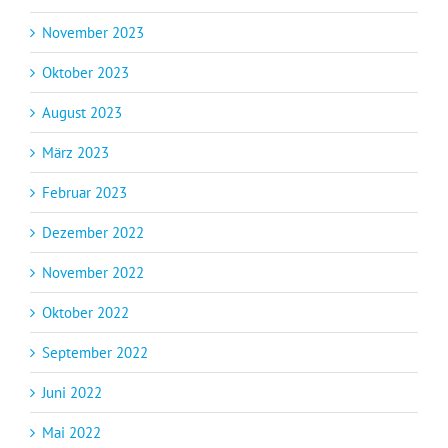
November 2023
Oktober 2023
August 2023
März 2023
Februar 2023
Dezember 2022
November 2022
Oktober 2022
September 2022
Juni 2022
Mai 2022