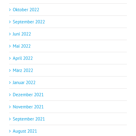
Oktober 2022
September 2022
Juni 2022
Mai 2022
April 2022
März 2022
Januar 2022
Dezember 2021
November 2021
September 2021
August 2021