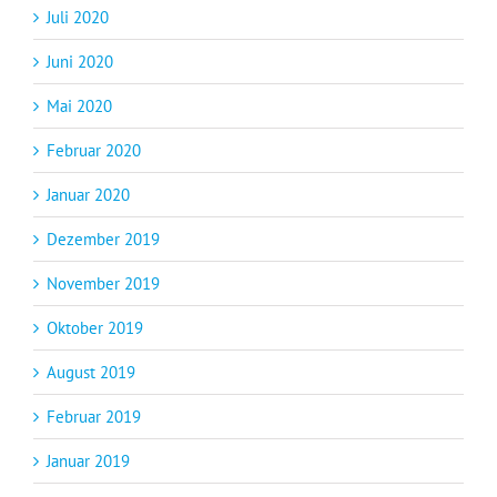
Juli 2020
Juni 2020
Mai 2020
Februar 2020
Januar 2020
Dezember 2019
November 2019
Oktober 2019
August 2019
Februar 2019
Januar 2019