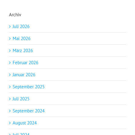
Archiv
Juli 2026
Mai 2026
März 2026
Februar 2026
Januar 2026
September 2025
Juli 2025
September 2024
August 2024
Juli 2024