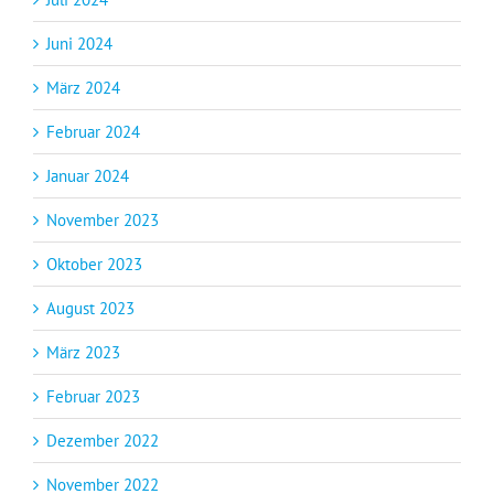
Juni 2024
März 2024
Februar 2024
Januar 2024
November 2023
Oktober 2023
August 2023
März 2023
Februar 2023
Dezember 2022
November 2022