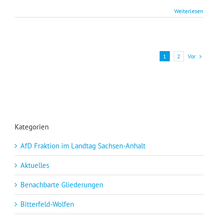
Weiterlesen
Vor
1
2
Kategorien
AfD Fraktion im Landtag Sachsen-Anhalt
Aktuelles
Benachbarte Gliederungen
Bitterfeld-Wolfen