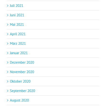
Juli 2021
Juni 2021
Mai 2021
April 2021
März 2021
Januar 2021
Dezember 2020
November 2020
Oktober 2020
September 2020
August 2020