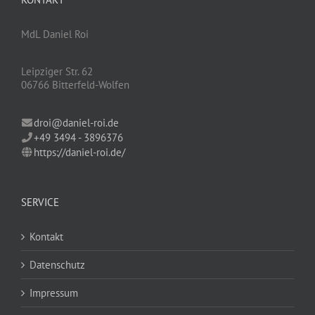
MdL Daniel Roi
Leipziger Str. 62
06766 Bitterfeld-Wolfen
droi@daniel-roi.de
+49 3494 - 3896376
https://daniel-roi.de/
SERVICE
Kontakt
Datenschutz
Impressum