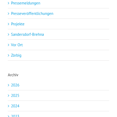
Pressemeldungen
Presseveröffentlichungen
Projekte
Sandersdorf-Brehna
Vor Ort
Zörbig
Archiv
2026
2025
2024
2023