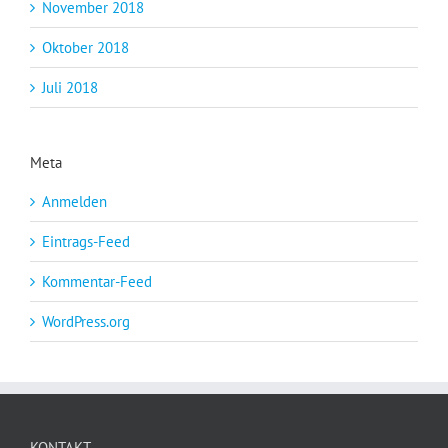
November 2018
Oktober 2018
Juli 2018
Meta
Anmelden
Eintrags-Feed
Kommentar-Feed
WordPress.org
KONTAKT