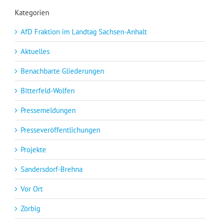
Kategorien
AfD Fraktion im Landtag Sachsen-Anhalt
Aktuelles
Benachbarte Gliederungen
Bitterfeld-Wolfen
Pressemeldungen
Presseveröffentlichungen
Projekte
Sandersdorf-Brehna
Vor Ort
Zörbig