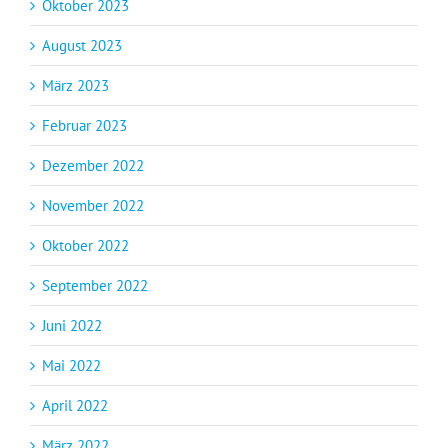
Oktober 2023
August 2023
März 2023
Februar 2023
Dezember 2022
November 2022
Oktober 2022
September 2022
Juni 2022
Mai 2022
April 2022
März 2022