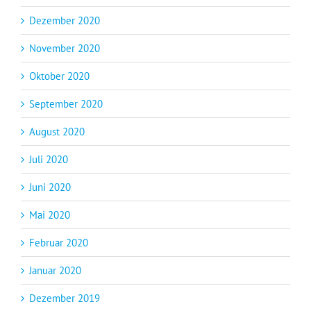
Dezember 2020
November 2020
Oktober 2020
September 2020
August 2020
Juli 2020
Juni 2020
Mai 2020
Februar 2020
Januar 2020
Dezember 2019