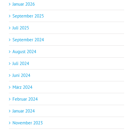
Januar 2026
September 2025
Juli 2025
September 2024
August 2024
Juli 2024
Juni 2024
März 2024
Februar 2024
Januar 2024
November 2023