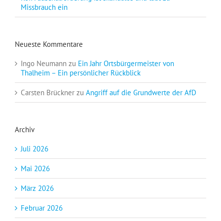
Missbrauch ein
Neueste Kommentare
Ingo Neumann
zu
Ein Jahr Ortsbürgermeister von
Thalheim – Ein persönlicher Rückblick
Carsten Brückner
zu
Angriff auf die Grundwerte der AfD
Archiv
Juli 2026
Mai 2026
März 2026
Februar 2026