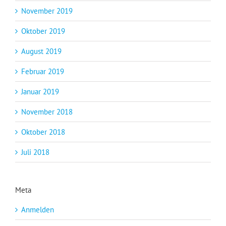
November 2019
Oktober 2019
August 2019
Februar 2019
Januar 2019
November 2018
Oktober 2018
Juli 2018
Meta
Anmelden