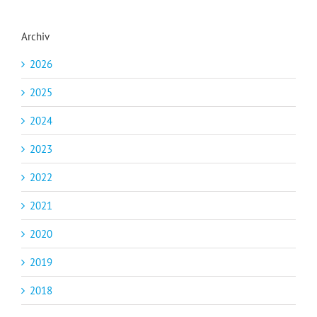
Archiv
2026
2025
2024
2023
2022
2021
2020
2019
2018