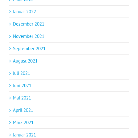
Januar 2022
Dezember 2021
November 2021
September 2021
August 2021
Juli 2021
Juni 2021
Mai 2021
April 2021
März 2021
Januar 2021