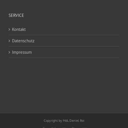
SERVICE
Kontakt
Datenschutz
Impressum
Copyright by MdL Daniel Roi