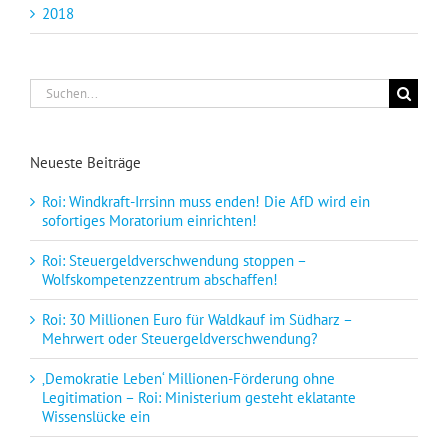
2018
Suche
nach:
Neueste Beiträge
Roi: Windkraft-Irrsinn muss enden! Die AfD wird ein
sofortiges Moratorium einrichten!
Roi: Steuergeldverschwendung stoppen –
Wolfskompetenzzentrum abschaffen!
Roi: 30 Millionen Euro für Waldkauf im Südharz –
Mehrwert oder Steuergeldverschwendung?
‚Demokratie Leben‘ Millionen-Förderung ohne
Legitimation – Roi: Ministerium gesteht eklatante
Wissenslücke ein