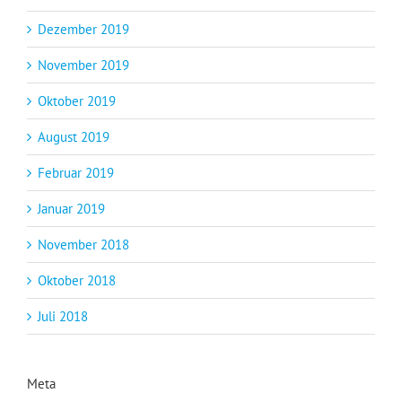
Dezember 2019
November 2019
Oktober 2019
August 2019
Februar 2019
Januar 2019
November 2018
Oktober 2018
Juli 2018
Meta