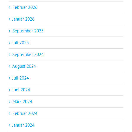
Februar 2026
Januar 2026
September 2025
Juli 2025
September 2024
August 2024
Juli 2024
Juni 2024
März 2024
Februar 2024
Januar 2024