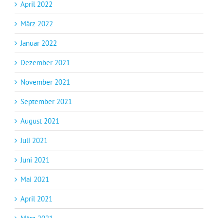
April 2022
März 2022
Januar 2022
Dezember 2021
November 2021
September 2021
August 2021
Juli 2021
Juni 2021
Mai 2021
April 2021