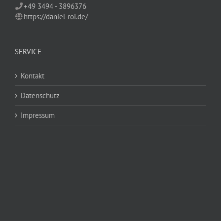
+49 3494 - 3896376
https://daniel-roi.de/
SERVICE
Kontakt
Datenschutz
Impressum