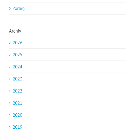
Zörbig
Archiv
2026
2025
2024
2023
2022
2021
2020
2019