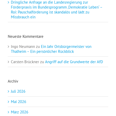
Dringliche Anfrage an die Landesregierung zur
Förderpraxis im Bundesprogramm ‚Demokratie Leben‘ –
Roi: Pauschalförderung ist skandalös und lädt zu
Missbrauch ein
Neueste Kommentare
Ingo Neumann
zu
Ein Jahr Ortsbürgermeister von
Thalheim – Ein persönlicher Rückblick
Carsten Brückner
zu
Angriff auf die Grundwerte der AfD
Archiv
Juli 2026
Mai 2026
März 2026