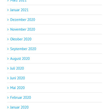
März 2021
Januar 2021
Dezember 2020
November 2020
Oktober 2020
September 2020
August 2020
Juli 2020
Juni 2020
Mai 2020
Februar 2020
Januar 2020