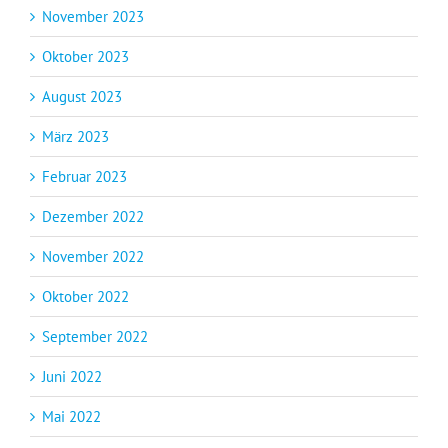
November 2023
Oktober 2023
August 2023
März 2023
Februar 2023
Dezember 2022
November 2022
Oktober 2022
September 2022
Juni 2022
Mai 2022