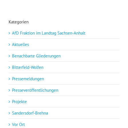
Kategorien
AfD Fraktion im Landtag Sachsen-Anhalt
Aktuelles
Benachbarte Gliederungen
Bitterfeld-Wolfen
Pressemeldungen
Presseveröffentlichungen
Projekte
Sandersdorf-Brehna
Vor Ort