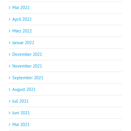
Mai 2022
April 2022
März 2022
Januar 2022
Dezember 2021
November 2021
September 2021
August 2021
Juli 2021
Juni 2021
Mai 2021