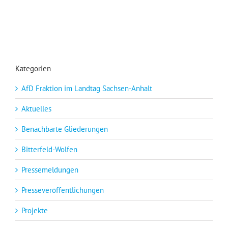
Kategorien
AfD Fraktion im Landtag Sachsen-Anhalt
Aktuelles
Benachbarte Gliederungen
Bitterfeld-Wolfen
Pressemeldungen
Presseveröffentlichungen
Projekte