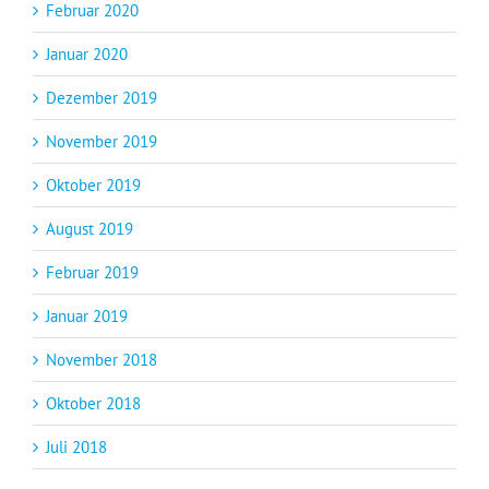
Februar 2020
Januar 2020
Dezember 2019
November 2019
Oktober 2019
August 2019
Februar 2019
Januar 2019
November 2018
Oktober 2018
Juli 2018