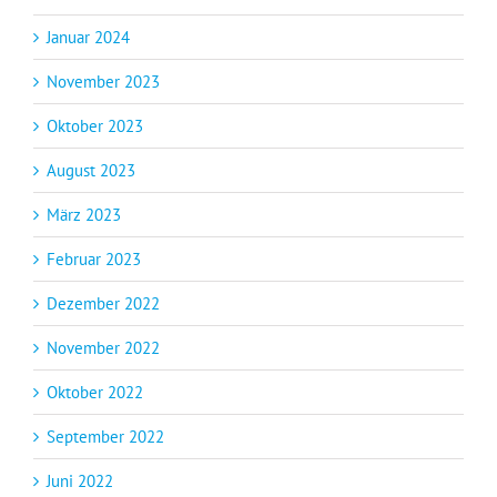
Januar 2024
November 2023
Oktober 2023
August 2023
März 2023
Februar 2023
Dezember 2022
November 2022
Oktober 2022
September 2022
Juni 2022