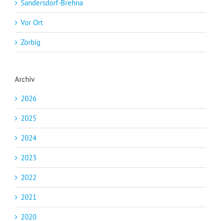
Sandersdorf-Brehna
Vor Ort
Zörbig
Archiv
2026
2025
2024
2023
2022
2021
2020