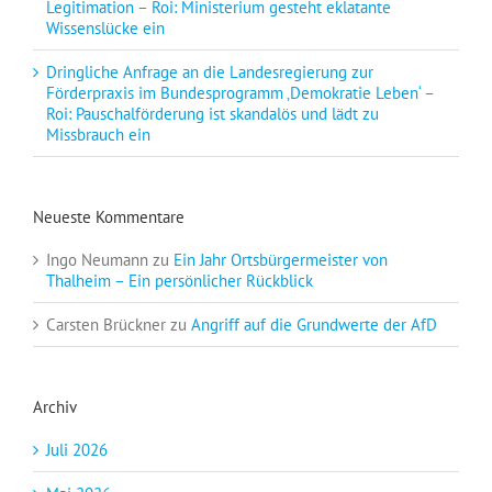
Legitimation – Roi: Ministerium gesteht eklatante
Wissenslücke ein
Dringliche Anfrage an die Landesregierung zur
Förderpraxis im Bundesprogramm ‚Demokratie Leben‘ –
Roi: Pauschalförderung ist skandalös und lädt zu
Missbrauch ein
Neueste Kommentare
Ingo Neumann
zu
Ein Jahr Ortsbürgermeister von
Thalheim – Ein persönlicher Rückblick
Carsten Brückner
zu
Angriff auf die Grundwerte der AfD
Archiv
Juli 2026