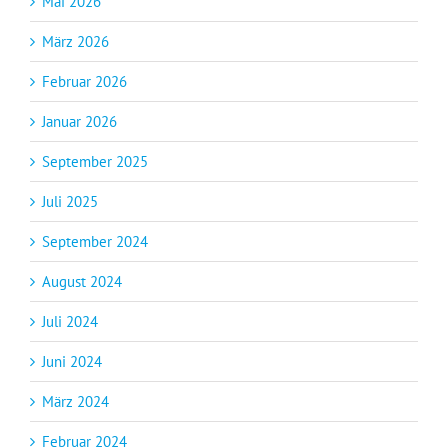
Mai 2026
März 2026
Februar 2026
Januar 2026
September 2025
Juli 2025
September 2024
August 2024
Juli 2024
Juni 2024
März 2024
Februar 2024