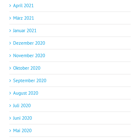
April 2021
März 2021
Januar 2021
Dezember 2020
November 2020
Oktober 2020
September 2020
August 2020
Juli 2020
Juni 2020
Mai 2020