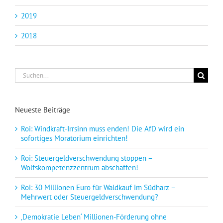
2019
2018
Suche
nach:
Neueste Beiträge
Roi: Windkraft-Irrsinn muss enden! Die AfD wird ein
sofortiges Moratorium einrichten!
Roi: Steuergeldverschwendung stoppen –
Wolfskompetenzzentrum abschaffen!
Roi: 30 Millionen Euro für Waldkauf im Südharz –
Mehrwert oder Steuergeldverschwendung?
‚Demokratie Leben‘ Millionen-Förderung ohne