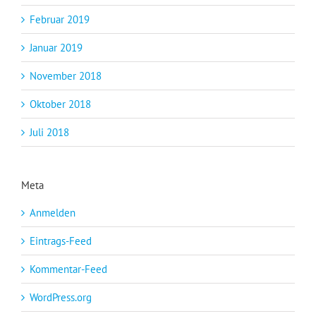
Februar 2019
Januar 2019
November 2018
Oktober 2018
Juli 2018
Meta
Anmelden
Eintrags-Feed
Kommentar-Feed
WordPress.org