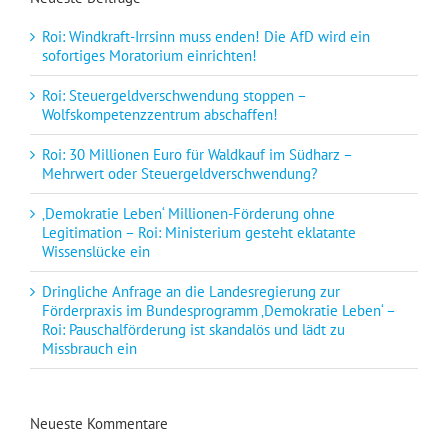
Roi: Windkraft-Irrsinn muss enden! Die AfD wird ein
sofortiges Moratorium einrichten!
Roi: Steuergeldverschwendung stoppen –
Wolfskompetenzzentrum abschaffen!
Roi: 30 Millionen Euro für Waldkauf im Südharz –
Mehrwert oder Steuergeldverschwendung?
‚Demokratie Leben‘ Millionen-Förderung ohne
Legitimation – Roi: Ministerium gesteht eklatante
Wissenslücke ein
Dringliche Anfrage an die Landesregierung zur
Förderpraxis im Bundesprogramm ‚Demokratie Leben‘ –
Roi: Pauschalförderung ist skandalös und lädt zu
Missbrauch ein
Neueste Kommentare