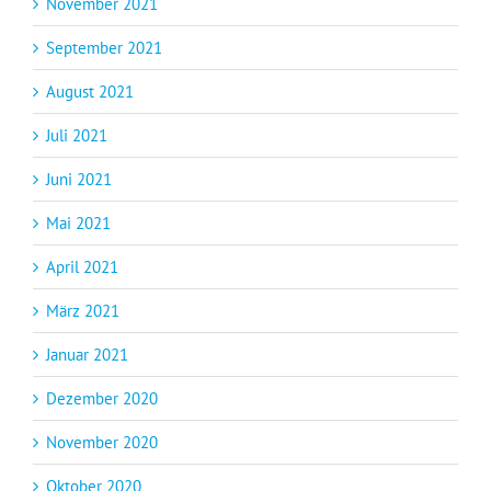
November 2021
September 2021
August 2021
Juli 2021
Juni 2021
Mai 2021
April 2021
März 2021
Januar 2021
Dezember 2020
November 2020
Oktober 2020