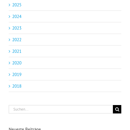
2025
2024
2023
2022
2021
2020
2019
2018
Suche
nach:
Neueste Beiträge