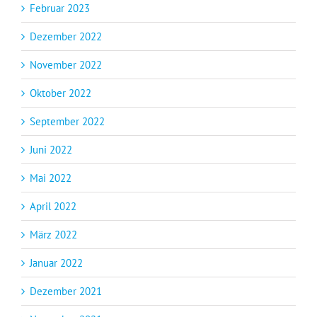
Februar 2023
Dezember 2022
November 2022
Oktober 2022
September 2022
Juni 2022
Mai 2022
April 2022
März 2022
Januar 2022
Dezember 2021