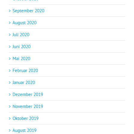
September 2020
August 2020
Juli 2020
Juni 2020
Mai 2020
Februar 2020
Januar 2020
Dezember 2019
November 2019
Oktober 2019
August 2019