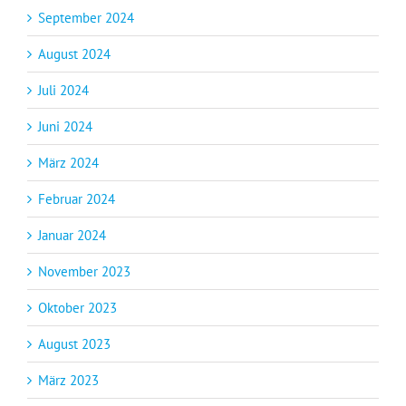
September 2024
August 2024
Juli 2024
Juni 2024
März 2024
Februar 2024
Januar 2024
November 2023
Oktober 2023
August 2023
März 2023