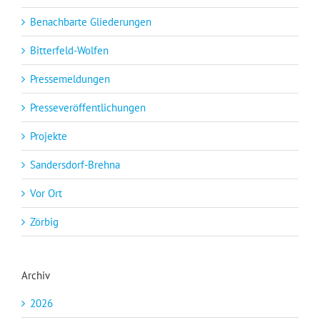
Benachbarte Gliederungen
Bitterfeld-Wolfen
Pressemeldungen
Presseveröffentlichungen
Projekte
Sandersdorf-Brehna
Vor Ort
Zörbig
Archiv
2026