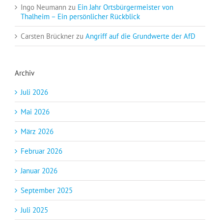
Ingo Neumann
zu
Ein Jahr Ortsbürgermeister von
Thalheim – Ein persönlicher Rückblick
Carsten Brückner
zu
Angriff auf die Grundwerte der AfD
Archiv
Juli 2026
Mai 2026
März 2026
Februar 2026
Januar 2026
September 2025
Juli 2025