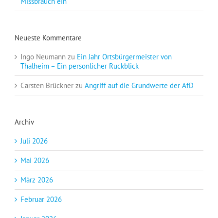
Missbrauch ein
Neueste Kommentare
Ingo Neumann
zu
Ein Jahr Ortsbürgermeister von
Thalheim – Ein persönlicher Rückblick
Carsten Brückner
zu
Angriff auf die Grundwerte der AfD
Archiv
Juli 2026
Mai 2026
März 2026
Februar 2026