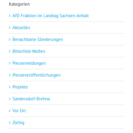
Kategorien
AfD Fraktion im Landtag Sachsen-Anhalt
Aktuelles
Benachbarte Gliederungen
Bitterfeld-Wolfen
Pressemeldungen
Presseveröffentlichungen
Projekte
Sandersdorf-Brehna
Vor Ort
Zörbig