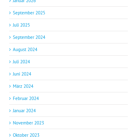
Januar 2026
September 2025
Juli 2025
September 2024
August 2024
Juli 2024
Juni 2024
März 2024
Februar 2024
Januar 2024
November 2023
Oktober 2023