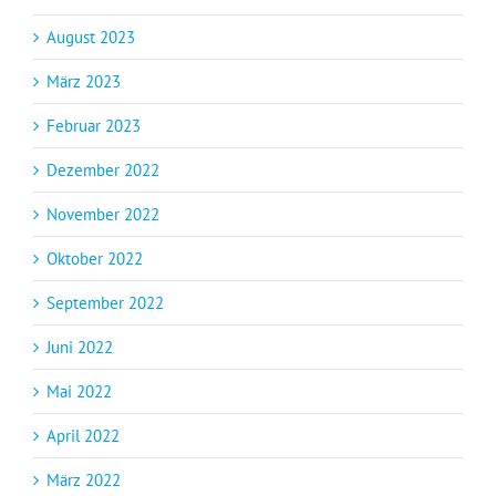
August 2023
März 2023
Februar 2023
Dezember 2022
November 2022
Oktober 2022
September 2022
Juni 2022
Mai 2022
April 2022
März 2022