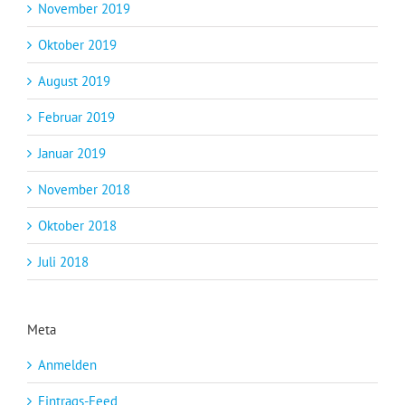
November 2019
Oktober 2019
August 2019
Februar 2019
Januar 2019
November 2018
Oktober 2018
Juli 2018
Meta
Anmelden
Eintrags-Feed