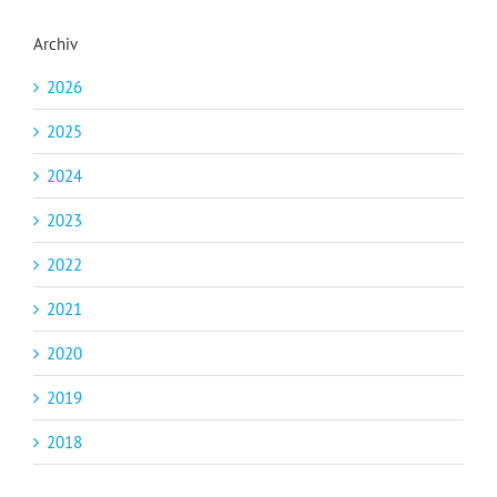
Archiv
2026
2025
2024
2023
2022
2021
2020
2019
2018