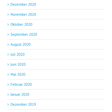
Dezember 2020
November 2020
Oktober 2020
September 2020
August 2020
Juli 2020
Juni 2020
Mai 2020
Februar 2020
Januar 2020
Dezember 2019