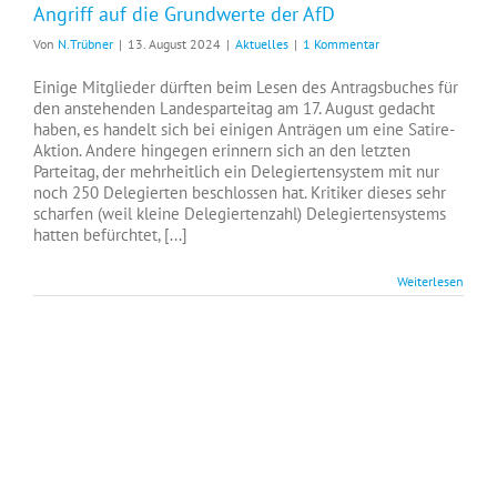
Angriff auf die Grundwerte der AfD
Von
N.Trübner
|
13. August 2024
|
Aktuelles
|
1 Kommentar
Einige Mitglieder dürften beim Lesen des Antragsbuches für
den anstehenden Landesparteitag am 17. August gedacht
haben, es handelt sich bei einigen Anträgen um eine Satire-
Aktion. Andere hingegen erinnern sich an den letzten
Parteitag, der mehrheitlich ein Delegiertensystem mit nur
noch 250 Delegierten beschlossen hat. Kritiker dieses sehr
scharfen (weil kleine Delegiertenzahl) Delegiertensystems
hatten befürchtet, [...]
Weiterlesen