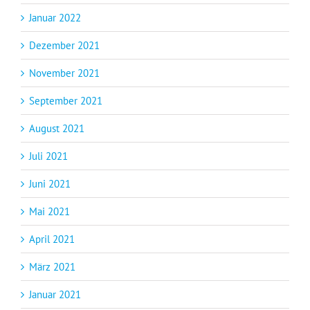
Januar 2022
Dezember 2021
November 2021
September 2021
August 2021
Juli 2021
Juni 2021
Mai 2021
April 2021
März 2021
Januar 2021