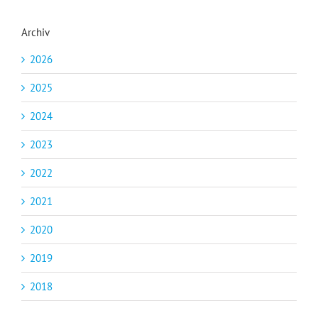
Archiv
2026
2025
2024
2023
2022
2021
2020
2019
2018