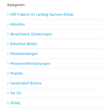
Kategorien
AfD Fraktion im Landtag Sachsen-Anhalt
Aktuelles
Benachbarte Gliederungen
Bitterfeld-Wolfen
Pressemeldungen
Presseveröffentlichungen
Projekte
Sandersdorf-Brehna
Vor Ort
Zörbig