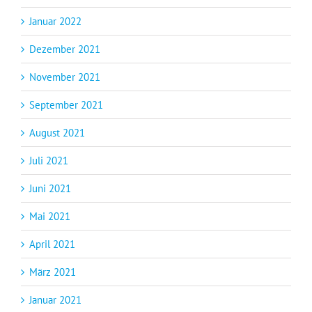
Januar 2022
Dezember 2021
November 2021
September 2021
August 2021
Juli 2021
Juni 2021
Mai 2021
April 2021
März 2021
Januar 2021