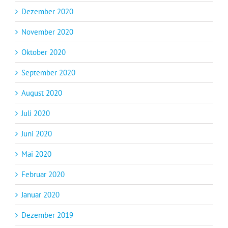
Dezember 2020
November 2020
Oktober 2020
September 2020
August 2020
Juli 2020
Juni 2020
Mai 2020
Februar 2020
Januar 2020
Dezember 2019