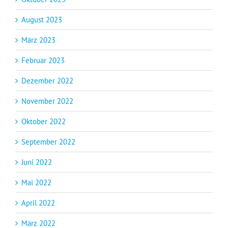
August 2023
März 2023
Februar 2023
Dezember 2022
November 2022
Oktober 2022
September 2022
Juni 2022
Mai 2022
April 2022
März 2022