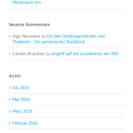
Missbrauch ein
Neueste Kommentare
Ingo Neumann
zu
Ein Jahr Ortsbürgermeister von
Thalheim – Ein persönlicher Rückblick
Carsten Brückner
zu
Angriff auf die Grundwerte der AfD
Archiv
Juli 2026
Mai 2026
März 2026
Februar 2026