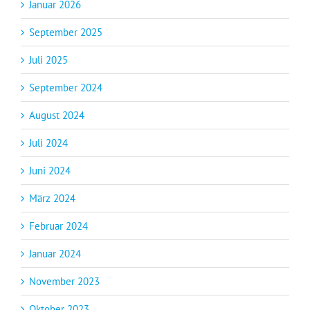
Januar 2026
September 2025
Juli 2025
September 2024
August 2024
Juli 2024
Juni 2024
März 2024
Februar 2024
Januar 2024
November 2023
Oktober 2023