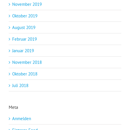
November 2019
Oktober 2019
August 2019
Februar 2019
Januar 2019
November 2018
Oktober 2018
Juli 2018
Meta
Anmelden