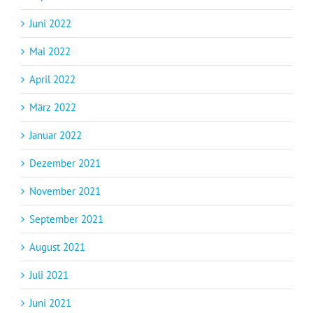
Juni 2022
Mai 2022
April 2022
März 2022
Januar 2022
Dezember 2021
November 2021
September 2021
August 2021
Juli 2021
Juni 2021