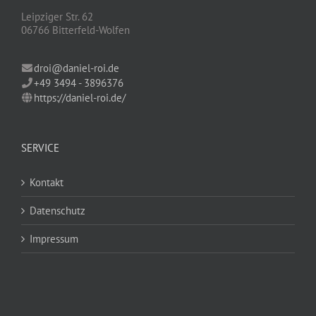
Leipziger Str. 62
06766 Bitterfeld-Wolfen
droi@daniel-roi.de
+49 3494 - 3896376
https://daniel-roi.de/
SERVICE
Kontakt
Datenschutz
Impressum