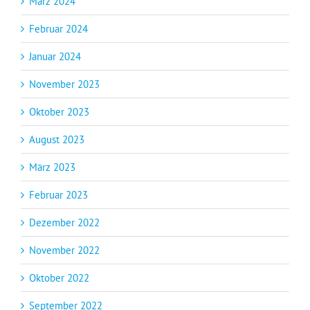
März 2024
Februar 2024
Januar 2024
November 2023
Oktober 2023
August 2023
März 2023
Februar 2023
Dezember 2022
November 2022
Oktober 2022
September 2022