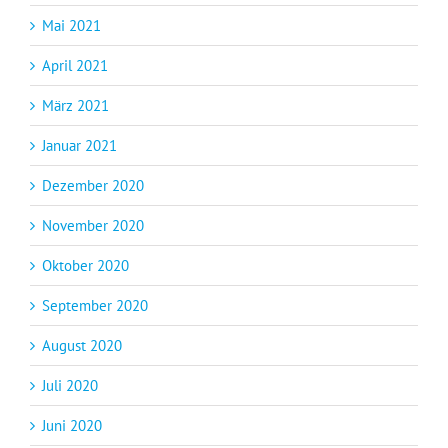
Mai 2021
April 2021
März 2021
Januar 2021
Dezember 2020
November 2020
Oktober 2020
September 2020
August 2020
Juli 2020
Juni 2020