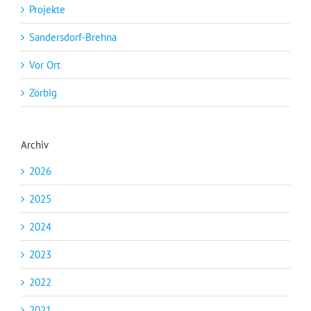
Projekte
Sandersdorf-Brehna
Vor Ort
Zörbig
Archiv
2026
2025
2024
2023
2022
2021