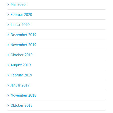
Mai 2020
Februar 2020
Januar 2020
Dezember 2019
November 2019
Oktober 2019
August 2019
Februar 2019
Januar 2019
November 2018
Oktober 2018