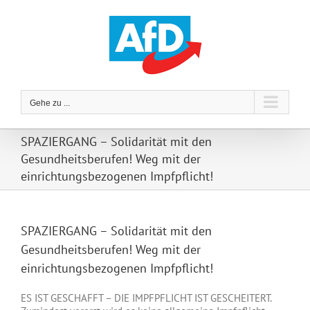
Zum
Inhalt
springen
Gehe zu ...
SPAZIERGANG – Solidarität mit den
Gesundheitsberufen! Weg mit der
einrichtungsbezogenen Impfpflicht!
SPAZIERGANG – Solidarität mit den
Gesundheitsberufen! Weg mit der
einrichtungsbezogenen Impfpflicht!
ES IST GESCHAFFT – DIE IMPFPFLICHT IST GESCHEITERT.