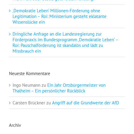
‚Demokratie Leben‘ Millionen-Förderung ohne
Legitimation – Roi: Ministerium gesteht eklatante
Wissenslücke ein
Dringliche Anfrage an die Landesregierung zur
Förderpraxis im Bundesprogramm ‚Demokratie Leben‘ –
Roi: Pauschalförderung ist skandalös und lädt zu
Missbrauch ein
Neueste Kommentare
Ingo Neumann
zu
Ein Jahr Ortsbürgermeister von
Thalheim – Ein persönlicher Rückblick
Carsten Brückner
zu
Angriff auf die Grundwerte der AfD
Archiv