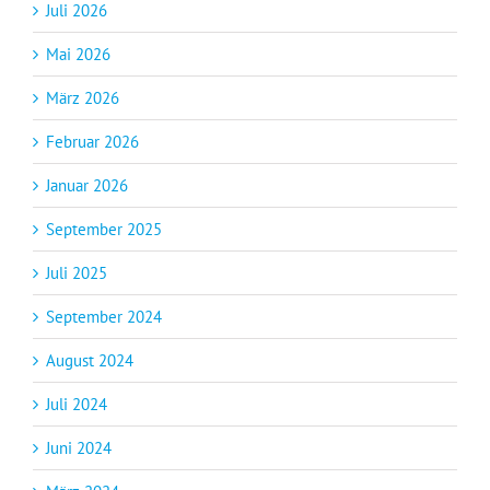
Juli 2026
Mai 2026
März 2026
Februar 2026
Januar 2026
September 2025
Juli 2025
September 2024
August 2024
Juli 2024
Juni 2024