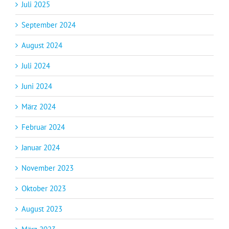
Juli 2025
September 2024
August 2024
Juli 2024
Juni 2024
März 2024
Februar 2024
Januar 2024
November 2023
Oktober 2023
August 2023