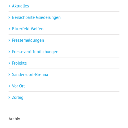
Aktuelles
Benachbarte Gliederungen
Bitterfeld-Wolfen
Pressemeldungen
Presseveröffentlichungen
Projekte
Sandersdorf-Brehna
Vor Ort
Zörbig
Archiv