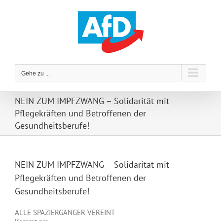
Zum
Inhalt
springen
Gehe zu ...
NEIN ZUM IMPFZWANG – Solidarität mit
Pflegekräften und Betroffenen der
Gesundheitsberufe!
NEIN ZUM IMPFZWANG – Solidarität mit
Pflegekräften und Betroffenen der
Gesundheitsberufe!
ALLE SPAZIERGÄNGER VEREINT