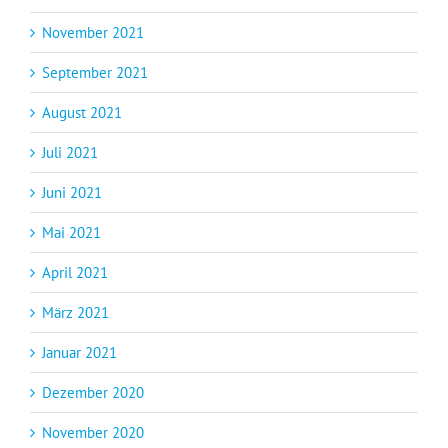
November 2021
September 2021
August 2021
Juli 2021
Juni 2021
Mai 2021
April 2021
März 2021
Januar 2021
Dezember 2020
November 2020