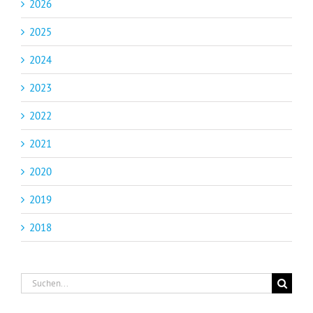
2026
2025
2024
2023
2022
2021
2020
2019
2018
Suche
nach: