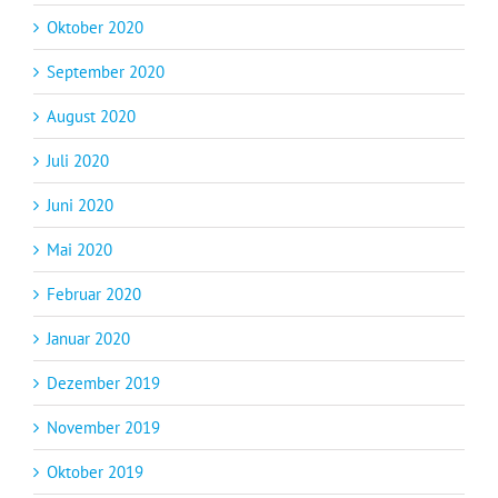
Oktober 2020
September 2020
August 2020
Juli 2020
Juni 2020
Mai 2020
Februar 2020
Januar 2020
Dezember 2019
November 2019
Oktober 2019