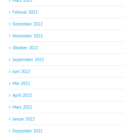
März 2023
Februar 2023
Dezember 2022
November 2022
Oktober 2022
September 2022
Juni 2022
Mai 2022
April 2022
März 2022
Januar 2022
Dezember 2021