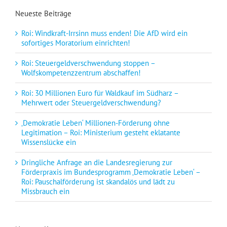
Neueste Beiträge
Roi: Windkraft-Irrsinn muss enden! Die AfD wird ein
sofortiges Moratorium einrichten!
Roi: Steuergeldverschwendung stoppen –
Wolfskompetenzzentrum abschaffen!
Roi: 30 Millionen Euro für Waldkauf im Südharz –
Mehrwert oder Steuergeldverschwendung?
‚Demokratie Leben‘ Millionen-Förderung ohne
Legitimation – Roi: Ministerium gesteht eklatante
Wissenslücke ein
Dringliche Anfrage an die Landesregierung zur
Förderpraxis im Bundesprogramm ‚Demokratie Leben‘ –
Roi: Pauschalförderung ist skandalös und lädt zu
Missbrauch ein