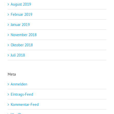
August 2019
Februar 2019
Januar 2019
November 2018
Oktober 2018
Juli 2018
Meta
Anmelden
Eintrags-Feed
Kommentar-Feed