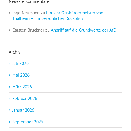
Neueste Kommentare
Ingo Neumann
zu
Ein Jahr Ortsbürgermeister von
Thalheim – Ein persönlicher Rückblick
Carsten Brückner
zu
Angriff auf die Grundwerte der AfD
Archiv
Juli 2026
Mai 2026
März 2026
Februar 2026
Januar 2026
September 2025