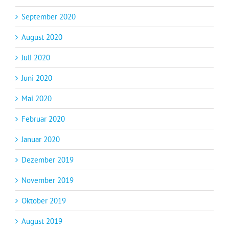
September 2020
August 2020
Juli 2020
Juni 2020
Mai 2020
Februar 2020
Januar 2020
Dezember 2019
November 2019
Oktober 2019
August 2019