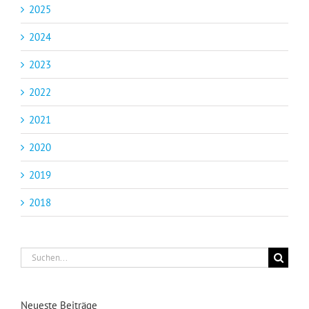
2025
2024
2023
2022
2021
2020
2019
2018
Suche
nach:
Neueste Beiträge