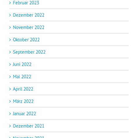
Februar 2023
Dezember 2022
November 2022
Oktober 2022
September 2022
Juni 2022
Mai 2022
April 2022
März 2022
Januar 2022
Dezember 2021