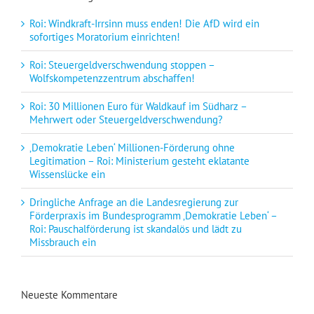
Roi: Windkraft-Irrsinn muss enden! Die AfD wird ein
sofortiges Moratorium einrichten!
Roi: Steuergeldverschwendung stoppen –
Wolfskompetenzzentrum abschaffen!
Roi: 30 Millionen Euro für Waldkauf im Südharz –
Mehrwert oder Steuergeldverschwendung?
‚Demokratie Leben‘ Millionen-Förderung ohne
Legitimation – Roi: Ministerium gesteht eklatante
Wissenslücke ein
Dringliche Anfrage an die Landesregierung zur
Förderpraxis im Bundesprogramm ‚Demokratie Leben‘ –
Roi: Pauschalförderung ist skandalös und lädt zu
Missbrauch ein
Neueste Kommentare