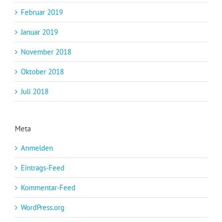
Februar 2019
Januar 2019
November 2018
Oktober 2018
Juli 2018
Meta
Anmelden
Eintrags-Feed
Kommentar-Feed
WordPress.org