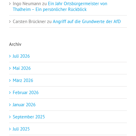
Ingo Neumann
zu
Ein Jahr Ortsbürgermeister von
Thalheim – Ein persönlicher Rückblick
Carsten Brückner
zu
Angriff auf die Grundwerte der AfD
Archiv
Juli 2026
Mai 2026
März 2026
Februar 2026
Januar 2026
September 2025
Juli 2025