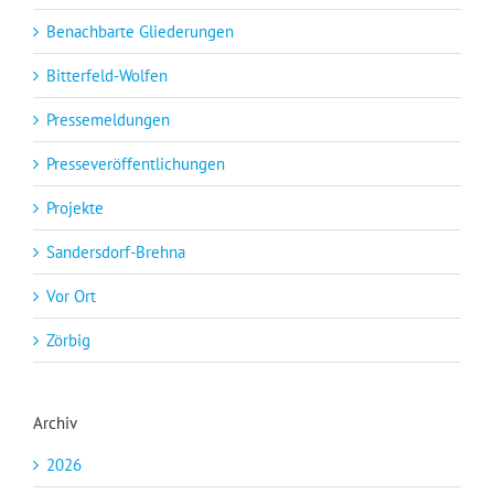
Benachbarte Gliederungen
Bitterfeld-Wolfen
Pressemeldungen
Presseveröffentlichungen
Projekte
Sandersdorf-Brehna
Vor Ort
Zörbig
Archiv
2026