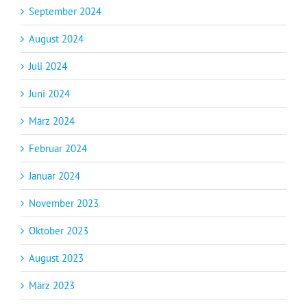
September 2024
August 2024
Juli 2024
Juni 2024
März 2024
Februar 2024
Januar 2024
November 2023
Oktober 2023
August 2023
März 2023