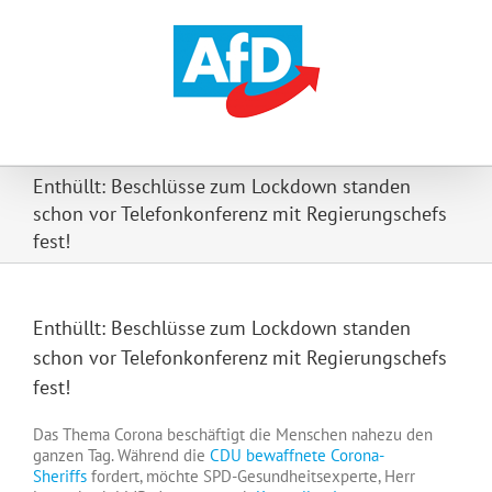
Zum
Inhalt
springen
Enthüllt: Beschlüsse zum Lockdown standen
schon vor Telefonkonferenz mit Regierungschefs
fest!
Enthüllt: Beschlüsse zum Lockdown standen
schon vor Telefonkonferenz mit Regierungschefs
fest!
Das Thema Corona beschäftigt die Menschen nahezu den
ganzen Tag. Während die
CDU bewaffnete Corona-
Sheriffs
fordert, möchte SPD-Gesundheitsexperte, Herr