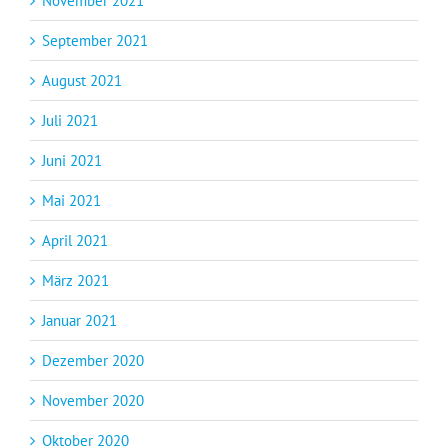
November 2021
September 2021
August 2021
Juli 2021
Juni 2021
Mai 2021
April 2021
März 2021
Januar 2021
Dezember 2020
November 2020
Oktober 2020