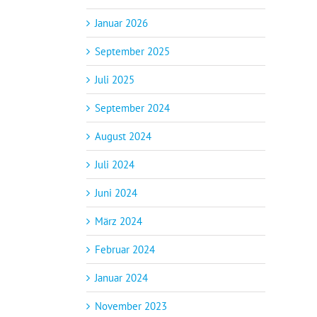
Januar 2026
September 2025
Juli 2025
September 2024
August 2024
Juli 2024
Juni 2024
März 2024
Februar 2024
Januar 2024
November 2023