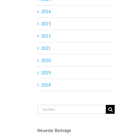
2024
2023
2022
2021
2020
2019
2018
Suche
nach:
Neueste Beiträge