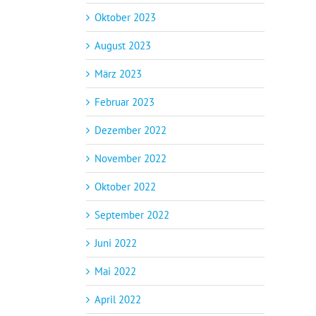
Oktober 2023
August 2023
März 2023
Februar 2023
Dezember 2022
November 2022
Oktober 2022
September 2022
Juni 2022
Mai 2022
April 2022