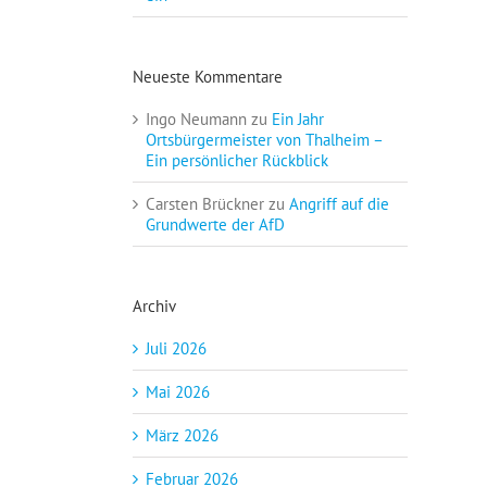
Neueste Kommentare
Ingo Neumann
zu
Ein Jahr
Ortsbürgermeister von Thalheim –
Ein persönlicher Rückblick
Carsten Brückner
zu
Angriff auf die
Grundwerte der AfD
Archiv
Juli 2026
Mai 2026
März 2026
Februar 2026