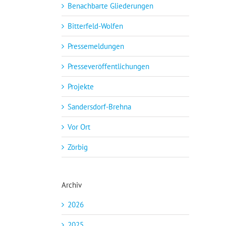
Benachbarte Gliederungen
Bitterfeld-Wolfen
Pressemeldungen
Presseveröffentlichungen
Projekte
Sandersdorf-Brehna
Vor Ort
Zörbig
Archiv
2026
2025