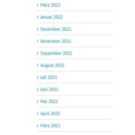
März 2022
Januar 2022
Dezember 2021
November 2021
September 2021
August 2021
Juli 2021
Juni 2021
Mai 2021
April 2021
März 2021