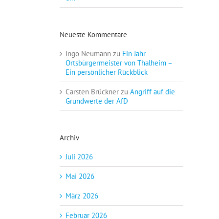
Neueste Kommentare
Ingo Neumann
zu
Ein Jahr
Ortsbürgermeister von Thalheim –
Ein persönlicher Rückblick
Carsten Brückner
zu
Angriff auf die
Grundwerte der AfD
Archiv
Juli 2026
Mai 2026
März 2026
Februar 2026