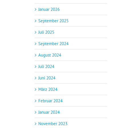
Januar 2026
September 2025
Juli 2025
September 2024
August 2024
Juli 2024
Juni 2024
März 2024
Februar 2024
Januar 2024
November 2023