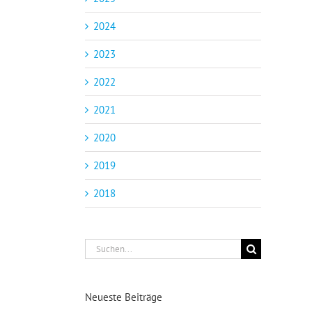
2024
2023
2022
2021
2020
2019
2018
Suche
nach:
Neueste Beiträge