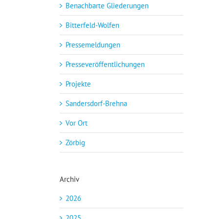
Benachbarte Gliederungen
Bitterfeld-Wolfen
Pressemeldungen
Presseveröffentlichungen
Projekte
Sandersdorf-Brehna
Vor Ort
Zörbig
Archiv
2026
2025