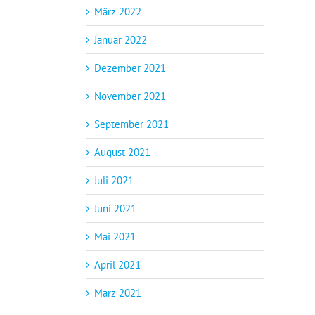
März 2022
Januar 2022
Dezember 2021
November 2021
September 2021
August 2021
Juli 2021
Juni 2021
Mai 2021
April 2021
März 2021