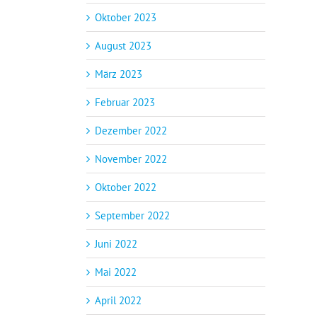
Oktober 2023
August 2023
März 2023
Februar 2023
Dezember 2022
November 2022
Oktober 2022
September 2022
Juni 2022
Mai 2022
April 2022