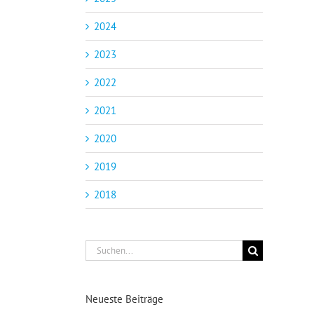
2024
2023
2022
2021
2020
2019
2018
Suche
nach:
Neueste Beiträge