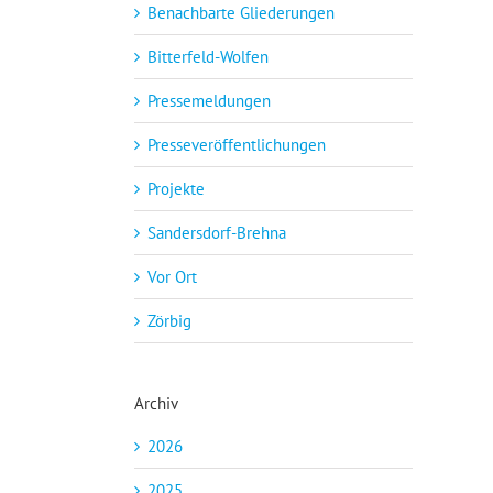
Benachbarte Gliederungen
Bitterfeld-Wolfen
Pressemeldungen
Presseveröffentlichungen
Projekte
Sandersdorf-Brehna
Vor Ort
Zörbig
Archiv
2026
2025