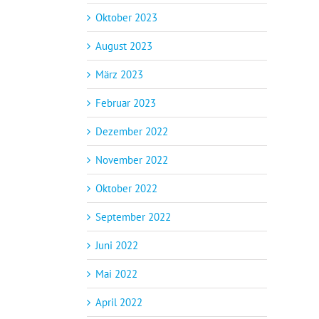
Oktober 2023
August 2023
März 2023
Februar 2023
Dezember 2022
November 2022
Oktober 2022
September 2022
Juni 2022
Mai 2022
April 2022