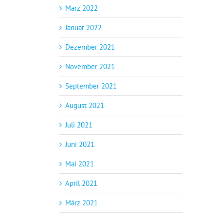
März 2022
Januar 2022
Dezember 2021
November 2021
September 2021
August 2021
Juli 2021
Juni 2021
Mai 2021
April 2021
März 2021