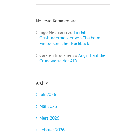
Neueste Kommentare
Ingo Neumann
zu
Ein Jahr
Ortsbürgermeister von Thalheim –
Ein persönlicher Rückblick
Carsten Brückner
zu
Angriff auf die
Grundwerte der AfD
Archiv
Juli 2026
Mai 2026
März 2026
Februar 2026