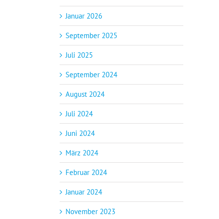
Januar 2026
September 2025
Juli 2025
September 2024
August 2024
Juli 2024
Juni 2024
März 2024
Februar 2024
Januar 2024
November 2023